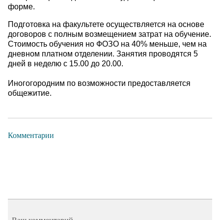
форме.
Подготовка на факультете осуществляется на основе
договоров с полным возмещением затрат на обучение.
Стоимость обучения но ФОЗО на 40% меньше, чем на
дневном платном отделении. Занятия проводятся 5
дней в неделю с 15.00 до 20.00.
Иногогородним по возможности предоставляется
общежитие.
Комментарии
Ваш комментарий