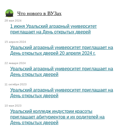
Что нового в ВУЗах
28 мая 2024
1 июня Уральский аграрный университет
приглашает на День открытых дверей
15 апреля 2024
Уральский аграрный университет приглашает на
День открытых дверей 20 апреля 2024 г.
22 января 2024
Уральский аграрный университет приглашает на
День открытых дверей
11 октября 2023
Уральский аграрный университет приглашает на
День открытых дверей
10 мая 2023
Уральский колледж индустрии красоты
приглашает абитуриентов и их родителей на
День открытых дверей