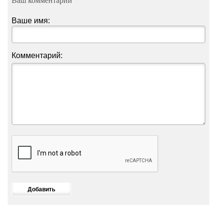
Ваше имя:
Комментарий: