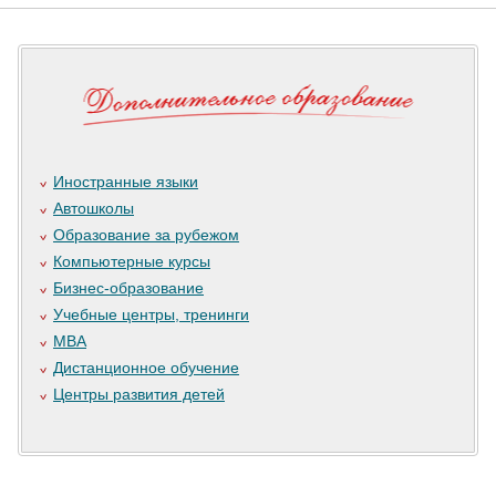
Иностранные языки
Автошколы
Образование за рубежом
Компьютерные курсы
Бизнес-образование
Учебные центры, тренинги
MBA
Дистанционное обучение
Центры развития детей