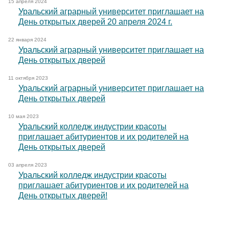
15 апреля 2024
Уральский аграрный университет приглашает на
День открытых дверей 20 апреля 2024 г.
22 января 2024
Уральский аграрный университет приглашает на
День открытых дверей
11 октября 2023
Уральский аграрный университет приглашает на
День открытых дверей
10 мая 2023
Уральский колледж индустрии красоты
приглашает абитуриентов и их родителей на
День открытых дверей
03 апреля 2023
Уральский колледж индустрии красоты
приглашает абитуриентов и их родителей на
День открытых дверей!