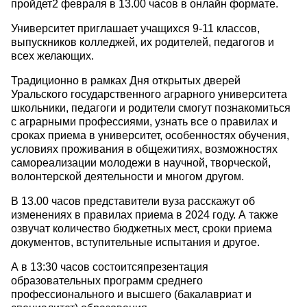
пройдет2 февраля в 13.00 часов в онлайн формате.
Университет приглашает учащихся 9-11 классов,
выпускников колледжей, их родителей, педагогов и
всех желающих.
Традиционно в рамках Дня открытых дверей
Уральского государственного аграрного университета
школьники, педагоги и родители смогут познакомиться
с аграрными профессиями, узнать все о правилах и
сроках приема в университет, особенностях обучения,
условиях проживания в общежитиях, возможностях
самореализации молодежи в научной, творческой,
волонтерской деятельности и многом другом.
В 13.00 часов представители вуза расскажут об
изменениях в правилах приема в 2024 году. А также
озвучат количество бюджетных мест, сроки приема
документов, вступительные испытания и другое.
А в 13:30 часов состоитсяпрезентация
образовательных программ среднего
профессионального и высшего (бакалавриат и