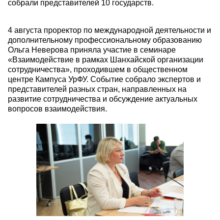
собрали представителей 10 государств.
4 августа проректор по международной деятельности и
дополнительному профессиональному образованию
Ольга Неверова приняла участие в семинаре
«Взаимодействие в рамках Шанхайской организации
сотрудничества», проходившем в общественном
центре Кампуса УрФУ. Событие собрало экспертов и
представителей разных стран, направленных на
развитие сотрудничества и обсуждение актуальных
вопросов взаимодействия.