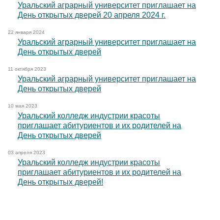
Уральский аграрный университет приглашает на
День открытых дверей 20 апреля 2024 г.
22 января 2024
Уральский аграрный университет приглашает на
День открытых дверей
11 октября 2023
Уральский аграрный университет приглашает на
День открытых дверей
10 мая 2023
Уральский колледж индустрии красоты
приглашает абитуриентов и их родителей на
День открытых дверей
03 апреля 2023
Уральский колледж индустрии красоты
приглашает абитуриентов и их родителей на
День открытых дверей!