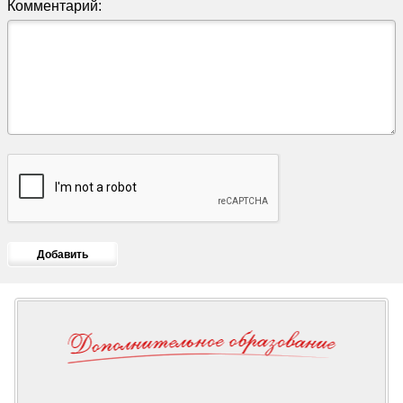
Комментарий: