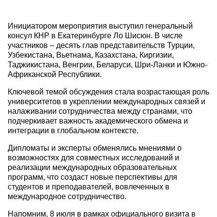
Инициатором мероприятия выступил генеральный
консул КНР в Екатеринбурге Ло Шисюн. В числе
участников – десять глав представительств Турции,
Узбекистана, Вьетнама, Казахстана, Киргизии,
Таджикистана, Венгрии, Беларуси, Шри-Ланки и Южно-
Африканской Республики.
Ключевой темой обсуждения стала возрастающая роль
университетов в укреплении международных связей и
налаживании сотрудничества между странами, что
подчеркивает важность академического обмена и
интеграции в глобальном контексте.
Дипломаты и эксперты обменялись мнениями о
возможностях для совместных исследований и
реализации международных образовательных
программ, что создаст новые перспективы для
студентов и преподавателей, вовлеченных в
международное сотрудничество.
Напомним, 8 июля в рамках официального визита в