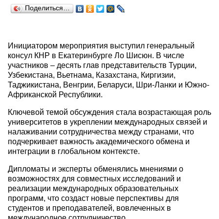
Поделиться…
Инициатором мероприятия выступил генеральный
консул КНР в Екатеринбурге Ло Шисюн. В числе
участников – десять глав представительств Турции,
Узбекистана, Вьетнама, Казахстана, Киргизии,
Таджикистана, Венгрии, Беларуси, Шри-Ланки и Южно-
Африканской Республики.
Ключевой темой обсуждения стала возрастающая роль
университетов в укреплении международных связей и
налаживании сотрудничества между странами, что
подчеркивает важность академического обмена и
интеграции в глобальном контексте.
Дипломаты и эксперты обменялись мнениями о
возможностях для совместных исследований и
реализации международных образовательных
программ, что создаст новые перспективы для
студентов и преподавателей, вовлеченных в
международное сотрудничество.