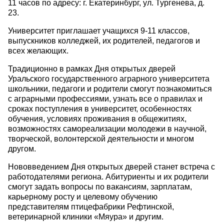
11 часов по адресу: г. Екатеринбург, ул. Тургенева, д.
23.
Университет приглашает учащихся 9-11 классов,
выпускников колледжей, их родителей, педагогов и
всех желающих.
Традиционно в рамках Дня открытых дверей
Уральского государственного аграрного университета
школьники, педагоги и родители смогут познакомиться
с аграрными профессиями, узнать все о правилах и
сроках поступления в университет, особенностях
обучения, условиях проживания в общежитиях,
возможностях самореализации молодежи в научной,
творческой, волонтерской деятельности и многом
другом.
Нововведением Дня открытых дверей станет встреча с
работодателями региона. Абитуриенты и их родители
смогут задать вопросы по вакансиям, зарплатам,
карьерному росту и целевому обучению
представителям птицефабрики Рефтинской,
ветеринарной клиники «Мяура» и другим.