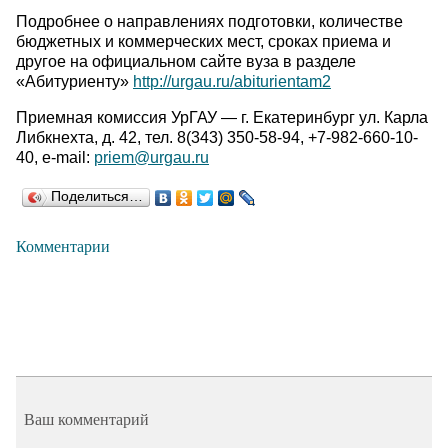
Подробнее о направлениях подготовки, количестве
бюджетных и коммерческих мест, сроках приема и
другое на официальном сайте вуза в разделе
«Абитуриенту»
http://urgau.ru/abiturientam2
Приемная комиссия УрГАУ — г. Екатеринбург ул. Карла
Либкнехта, д. 42, тел. 8(343) 350-58-94, +7-982-660-10-
40, е-mail:
priem@urgau.ru
Поделиться…
Комментарии
Ваш комментарий