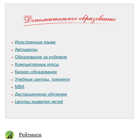
Иностранные языки
Автошколы
Образование за рубежом
Компьютерные курсы
Бизнес-образование
Учебные центры, тренинги
MBA
Дистанционное обучение
Центры развития детей
Рейтинги