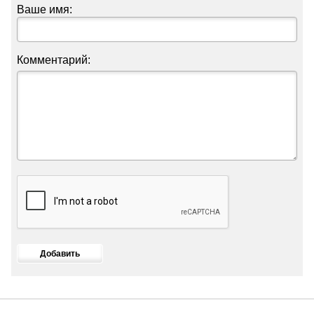
Ваше имя:
Комментарий: