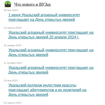
Что нового в ВУЗах
28 мая 2024
1 июня Уральский аграрный университет
приглашает на День открытых дверей
15 апреля 2024
Уральский аграрный университет приглашает на
День открытых дверей 20 апреля 2024 г.
22 января 2024
Уральский аграрный университет приглашает на
День открытых дверей
11 октября 2023
Уральский аграрный университет приглашает на
День открытых дверей
10 мая 2023
Уральский колледж индустрии красоты
приглашает абитуриентов и их родителей на
День открытых дверей
03 апреля 2023