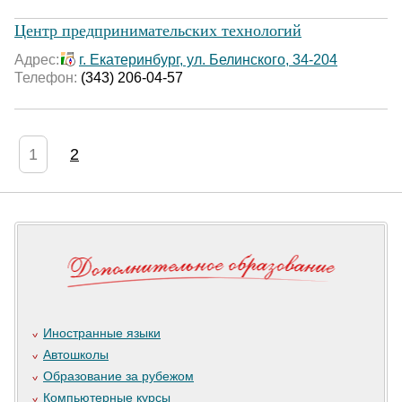
Центр предпринимательских технологий
Адрес:
г. Екатеринбург, ул. Белинского, 34-204
Телефон:
(343) 206-04-57
1
2
Иностранные языки
Автошколы
Образование за рубежом
Компьютерные курсы