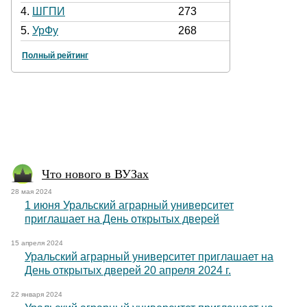
4.
ШГПИ
273
5.
УрФу
268
Полный рейтинг
Что нового в ВУЗах
28 мая 2024
1 июня Уральский аграрный университет
приглашает на День открытых дверей
15 апреля 2024
Уральский аграрный университет приглашает на
День открытых дверей 20 апреля 2024 г.
22 января 2024