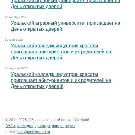
Уральский аграрный университет приглашает на
День открытых дверей
11 октября 2023
Уральский аграрный университет приглашает на
День открытых дверей
10 мая 2023
Уральский колледж индустрии красоты
приглашает абитуриентов и их родителей на
День открытых дверей
03 апреля 2023
Уральский колледж индустрии красоты
приглашает абитуриентов и их родителей на
День открытых дверей!
© 2011-2025, Образовательный портал Учеба66
ВУЗы
,
колледжи
,
детсады
,
лагеря
,
курсы
e-mail:
info@mobilgorod.ru